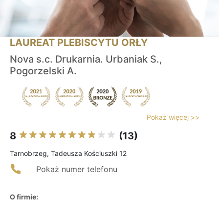
LAUREAT PLEBISCYTU ORŁY
Nova s.c. Drukarnia. Urbaniak S.,
Pogorzelski A.
Pokaż więcej >>
8
(13)
Tarnobrzeg, Tadeusza Kościuszki 12
Pokaż numer telefonu
O firmie: