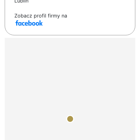
Lublin
Zobacz profil firmy na