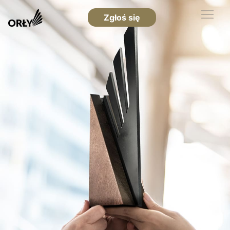
Zgłoś się