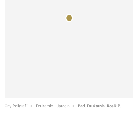
Orły Poligrafii
Drukarnie - Jarocin
Pati. Drukarnia. Rosik P.