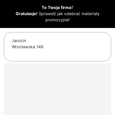
To Twoja firma
?
Gratulacje!
Sprawdź jak odebrać materiały
promocyjne!
Jarocin
Wrocławska 149