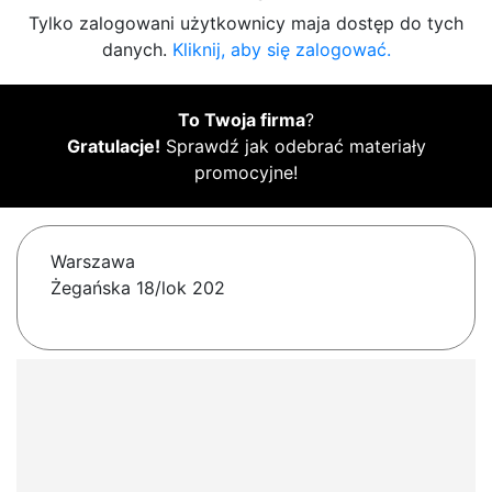
Tylko zalogowani użytkownicy maja dostęp do tych
danych.
Kliknij, aby się zalogować.
To Twoja firma
?
Gratulacje!
Sprawdź jak odebrać materiały
promocyjne!
Warszawa
Żegańska 18/lok 202