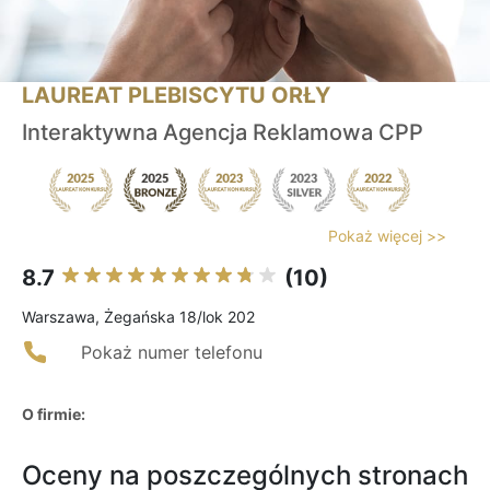
LAUREAT PLEBISCYTU ORŁY
Interaktywna Agencja Reklamowa CPP
Pokaż więcej >>
8.7
(10)
Warszawa, Żegańska 18/lok 202
Pokaż numer telefonu
O firmie:
Oceny na poszczególnych stronach