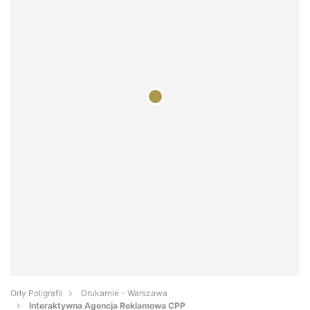
Orły Poligrafii
Drukarnie - Warszawa
Interaktywna Agencja Reklamowa CPP