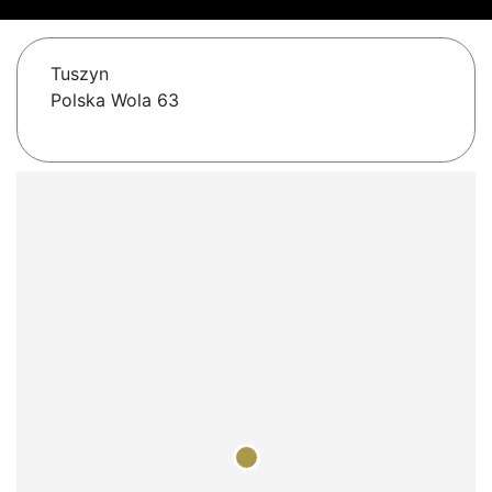
Tuszyn
Polska Wola 63