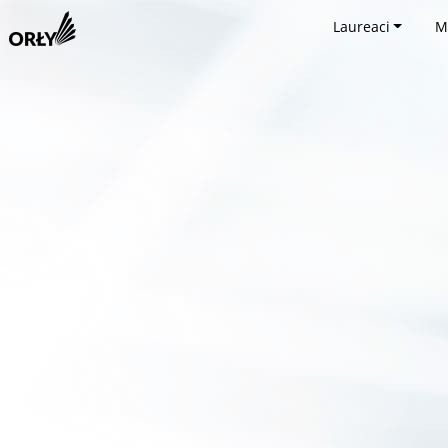
Laureaci
M