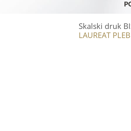
Skalski druk BI
LAUREAT PLEB