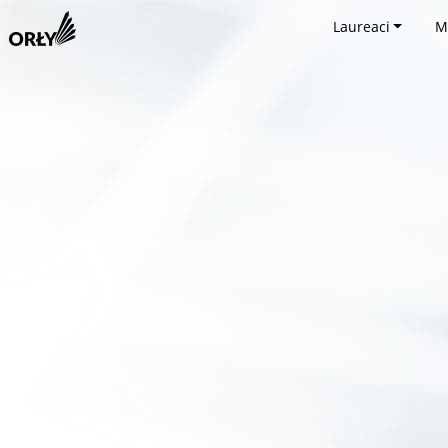
Laureaci
M