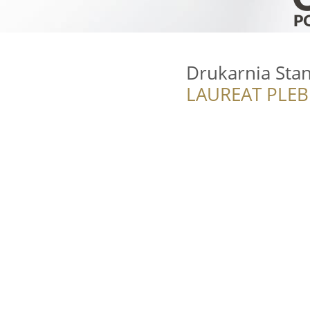
Drukarnia Sta
LAUREAT PLEB