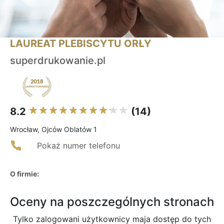
LAUREAT PLEBISCYTU ORŁY
superdrukowanie.pl
8.2
(14)
Wrocław, Ojców Oblatów 1
Pokaż numer telefonu
O firmie:
Oceny na poszczególnych stronach
Tylko zalogowani użytkownicy maja dostęp do tych