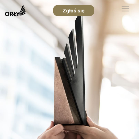
Zgłoś się