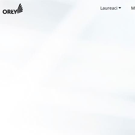
Laureaci
M