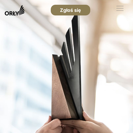
Zgłoś się