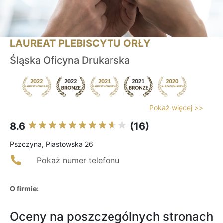
LAUREAT PLEBISCYTU ORŁY
Śląska Oficyna Drukarska
Pokaż więcej >>
8.6
(16)
Pszczyna, Piastowska 26
Pokaż numer telefonu
O firmie:
Oceny na poszczególnych stronach