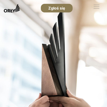
Zgłoś się