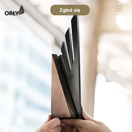
Zgłoś się