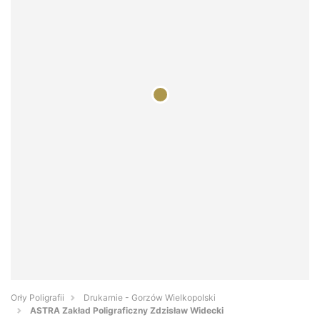
Orły Poligrafii
Drukarnie - Gorzów Wielkopolski
ASTRA Zakład Poligraficzny Zdzisław Widecki