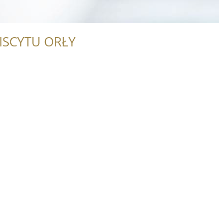
ISCYTU ORŁY