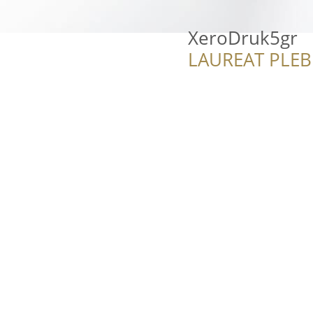
XeroDruk5gr
LAUREAT PLEB