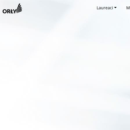
Laureaci
M