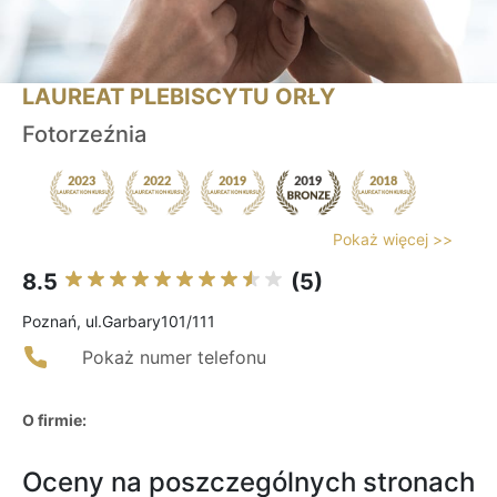
LAUREAT PLEBISCYTU ORŁY
Fotorzeźnia
Pokaż więcej >>
8.5
(5)
Poznań, ul.Garbary101/111
Pokaż numer telefonu
O firmie:
Oceny na poszczególnych stronach