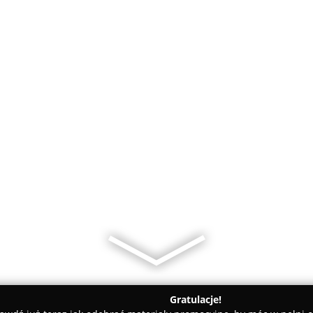
Gratulacje!