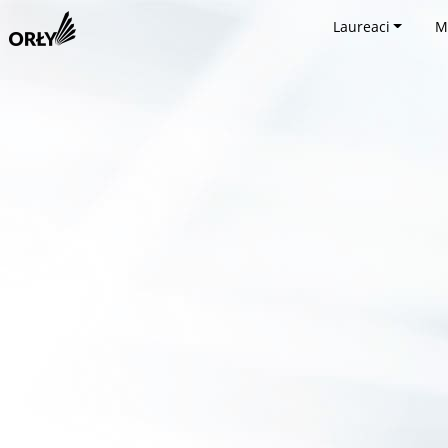
Laureaci
M