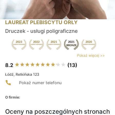
LAUREAT PLEBISCYTU ORŁY
Druczek - usługi poligraficzne
Pokaż więcej >>
8.2
(13)
Łódź, Retkińska 123
Pokaż numer telefonu
O firmie:
Oceny na poszczególnych stronach