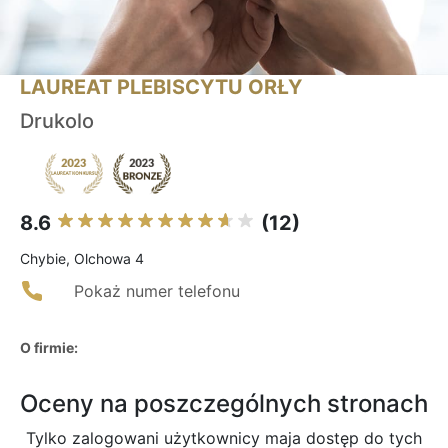
LAUREAT PLEBISCYTU ORŁY
Drukolo
8.6
(12)
Chybie, Olchowa 4
Pokaż numer telefonu
O firmie:
Oceny na poszczególnych stronach
Tylko zalogowani użytkownicy maja dostęp do tych