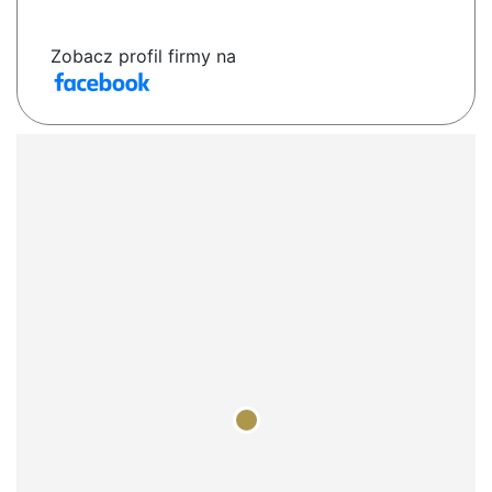
Zobacz profil firmy na