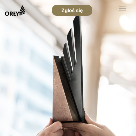
Zgłoś się