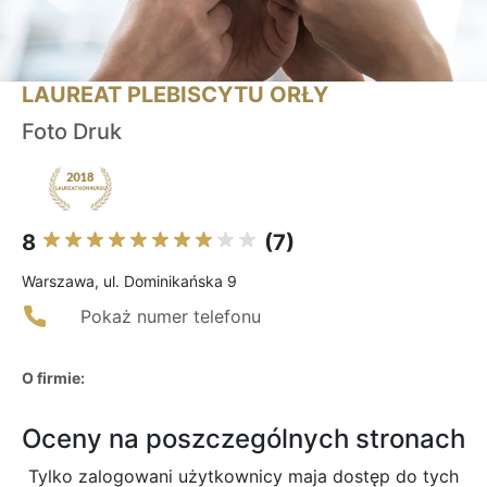
LAUREAT PLEBISCYTU ORŁY
Foto Druk
8
(7)
Warszawa, ul. Dominikańska 9
Pokaż numer telefonu
O firmie:
Oceny na poszczególnych stronach
Tylko zalogowani użytkownicy maja dostęp do tych