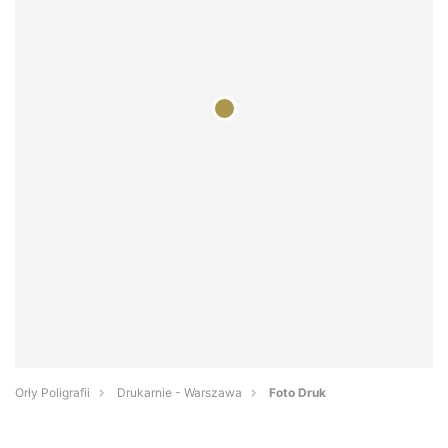
Orły Poligrafii
Drukarnie - Warszawa
Foto Druk