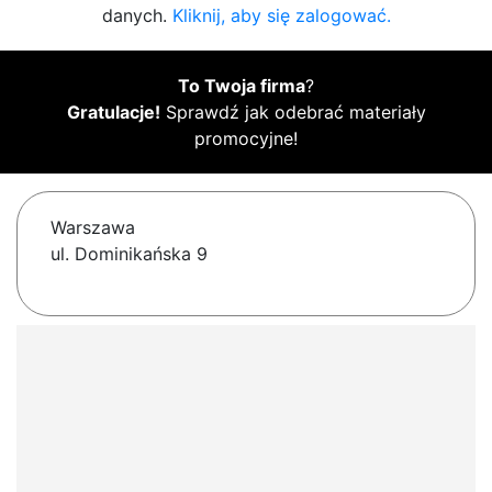
danych.
Kliknij, aby się zalogować.
To Twoja firma
?
Gratulacje!
Sprawdź jak odebrać materiały
promocyjne!
Warszawa
ul. Dominikańska 9