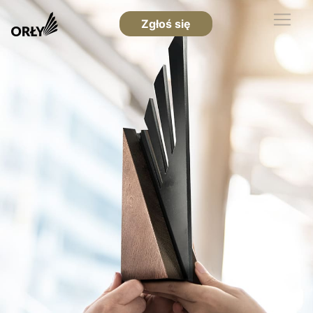
Zgłoś się