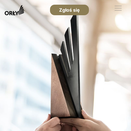
Zgłoś się