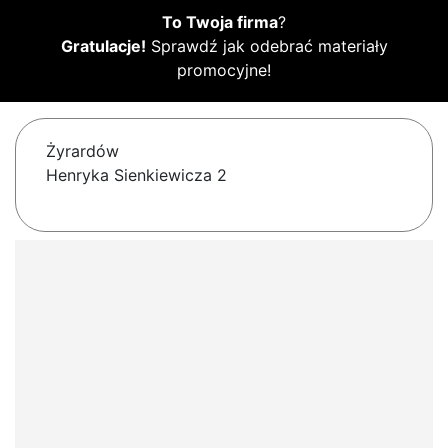
To Twoja firma
?
Gratulacje!
Sprawdź jak odebrać materiały
promocyjne!
Żyrardów
Henryka Sienkiewicza 2