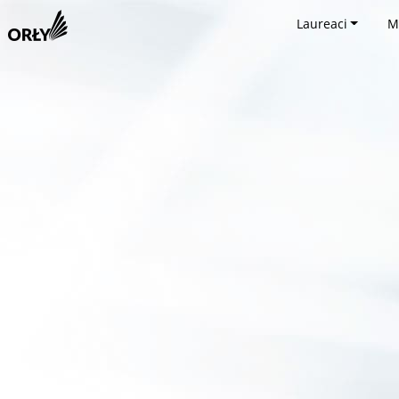
Laureaci
M