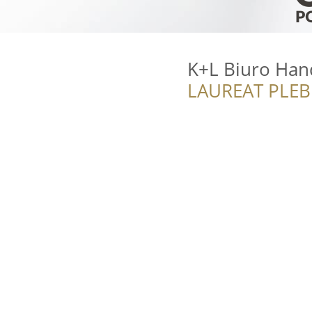
K+L Biuro Han
LAUREAT PLEB