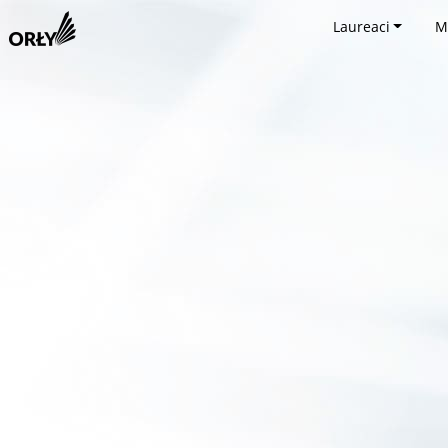
Laureaci
M