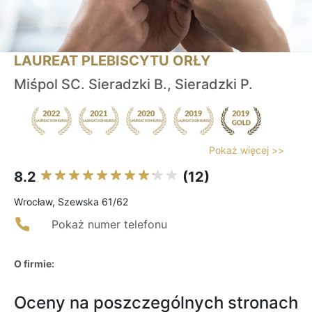
LAUREAT PLEBISCYTU ORŁY
Miśpol SC. Sieradzki B., Sieradzki P.
Pokaż więcej >>
8.2
(12)
Wrocław, Szewska 61/62
Pokaż numer telefonu
O firmie:
Oceny na poszczególnych stronach