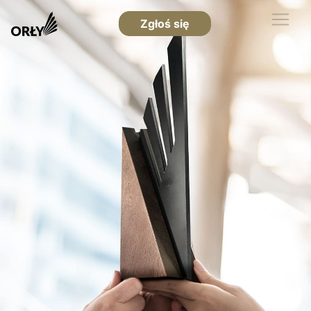
Zgłoś się