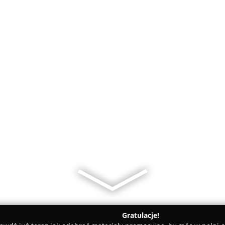
Gratulacje!