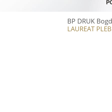
BP DRUK Bogd
LAUREAT PLEB