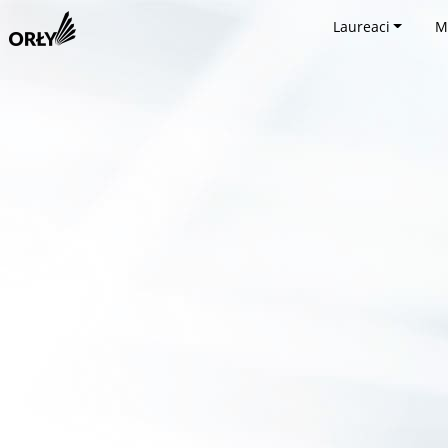
Laureaci
M