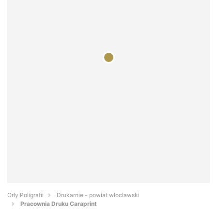
Orły Poligrafii
Drukarnie - powiat włocławski
Pracownia Druku Caraprint