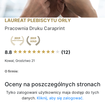
LAUREAT PLEBISCYTU ORŁY
Pracownia Druku Caraprint
8.8
(12)
Kowal, Grodztwo 21
O firmie:
Oceny na poszczególnych stronach
Tylko zalogowani użytkownicy maja dostęp do tych
danych.
Kliknij, aby się zalogować.