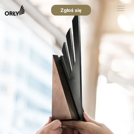
Zgłoś się