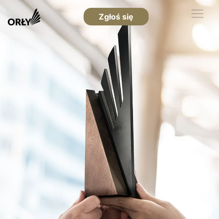
Zgłoś się