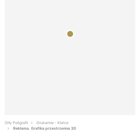
Orły Poligrafii
Drukarnie - Kielce
Reklama. Grafika przestrzenna 3D