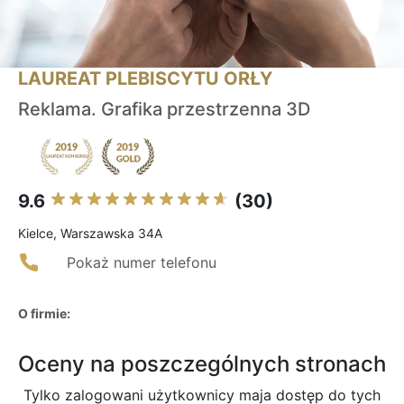
LAUREAT PLEBISCYTU ORŁY
Reklama. Grafika przestrzenna 3D
9.6
(30)
Kielce, Warszawska 34A
Pokaż numer telefonu
O firmie:
Oceny na poszczególnych stronach
Tylko zalogowani użytkownicy maja dostęp do tych