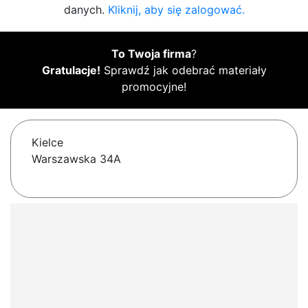
danych.
Kliknij, aby się zalogować.
To Twoja firma
?
Gratulacje!
Sprawdź jak odebrać materiały
promocyjne!
Kielce
Warszawska 34A