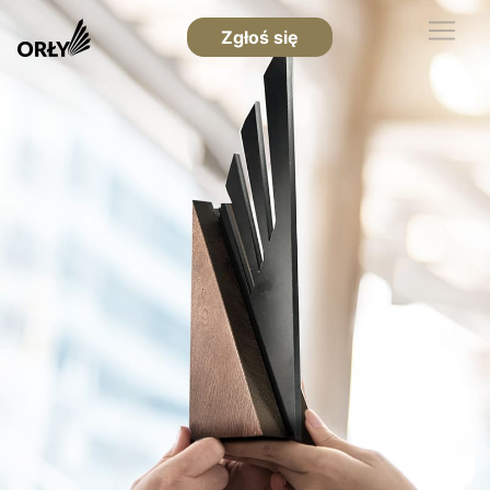
Zgłoś się