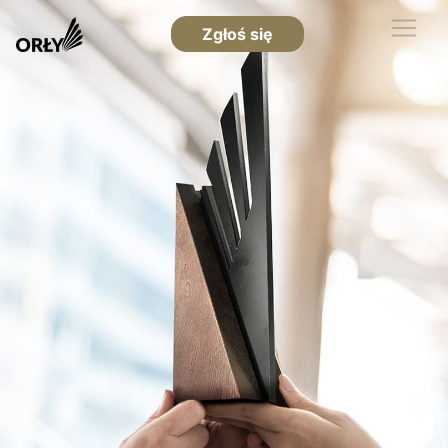
Zgłoś się