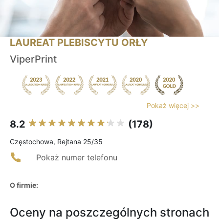
LAUREAT PLEBISCYTU ORŁY
ViperPrint
Pokaż więcej >>
8.2
(178)
Częstochowa, Rejtana 25/35
Pokaż numer telefonu
O firmie:
Oceny na poszczególnych stronach