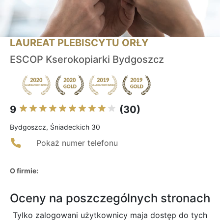
LAUREAT PLEBISCYTU ORŁY
ESCOP Kserokopiarki Bydgoszcz
9
(30)
Bydgoszcz, Śniadeckich 30
Pokaż numer telefonu
O firmie:
Oceny na poszczególnych stronach
Tylko zalogowani użytkownicy maja dostęp do tych