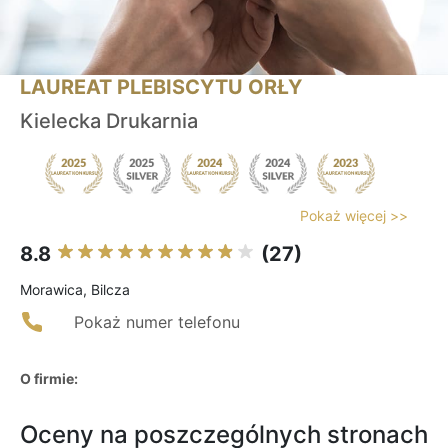
LAUREAT PLEBISCYTU ORŁY
Kielecka Drukarnia
Pokaż więcej >>
8.8
(27)
Morawica, Bilcza
Pokaż numer telefonu
O firmie:
Oceny na poszczególnych stronach