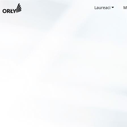
Laureaci
M