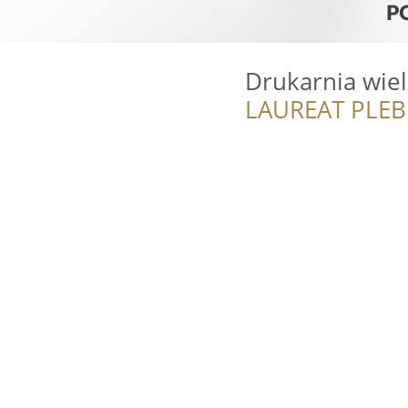
Drukarnia wie
LAUREAT PLEB