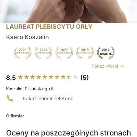
LAUREAT PLEBISCYTU ORŁY
Ksero Koszalin
Pokaż więcej >>
8.5
(5)
Koszalin, Piłsudskiego 5
Pokaż numer telefonu
O firmie:
Oceny na poszczególnych stronach