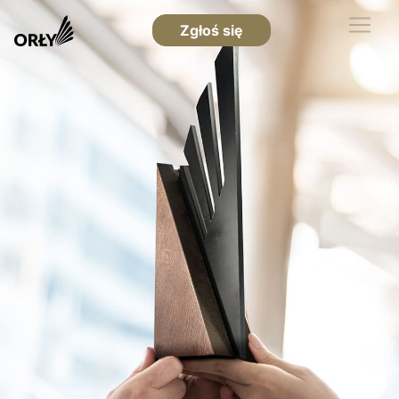
Zgłoś się