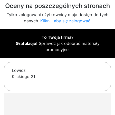
Oceny na poszczególnych stronach
Tylko zalogowani użytkownicy maja dostęp do tych
danych.
Kliknij, aby się zalogować.
To Twoja firma
?
Gratulacje!
Sprawdź jak odebrać materiały
promocyjne!
Łowicz
Klickiego 21