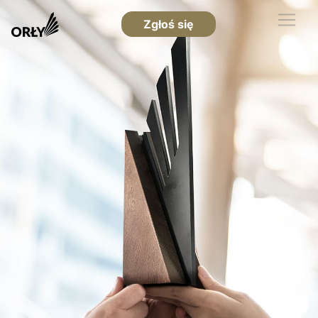
Zgłoś się