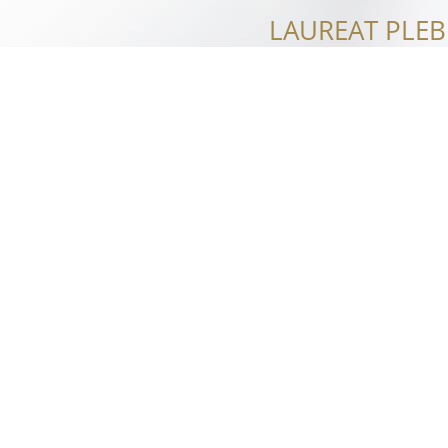
LAUREAT PLEB