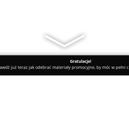
Gratulacje!
awdź już teraz jak odebrać materiały promocyjne, by móc w pełni c