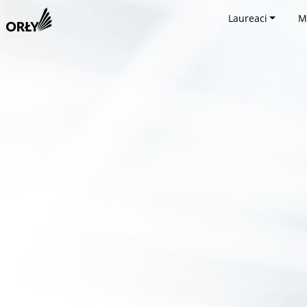
Laureaci
M