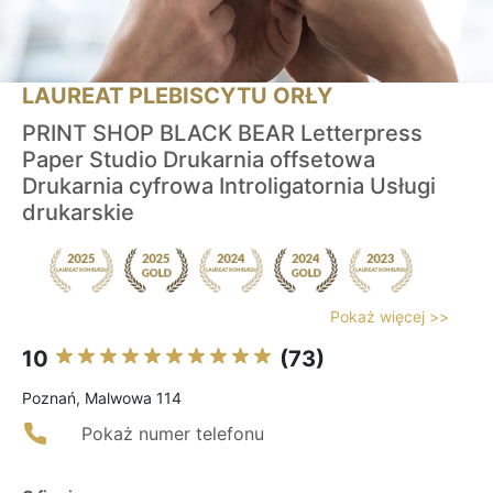
LAUREAT PLEBISCYTU ORŁY
PRINT SHOP BLACK BEAR Letterpress
Paper Studio Drukarnia offsetowa
Drukarnia cyfrowa Introligatornia Usługi
drukarskie
Pokaż więcej >>
10
(73)
Poznań, Malwowa 114
Pokaż numer telefonu