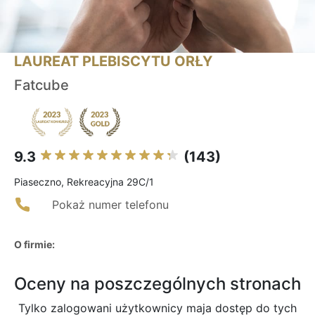
LAUREAT PLEBISCYTU ORŁY
Fatcube
9.3
(143)
Piaseczno, Rekreacyjna 29C/1
Pokaż numer telefonu
O firmie:
Oceny na poszczególnych stronach
Tylko zalogowani użytkownicy maja dostęp do tych