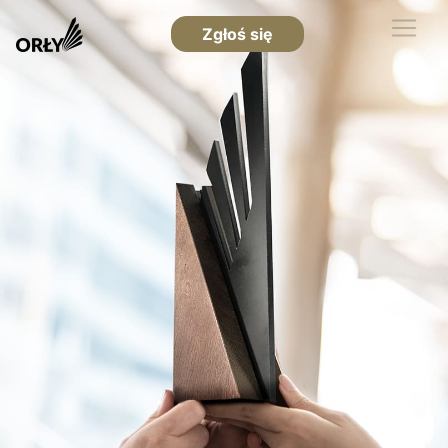
Zgłoś się