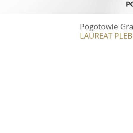
Pogotowie Gra
LAUREAT PLEB