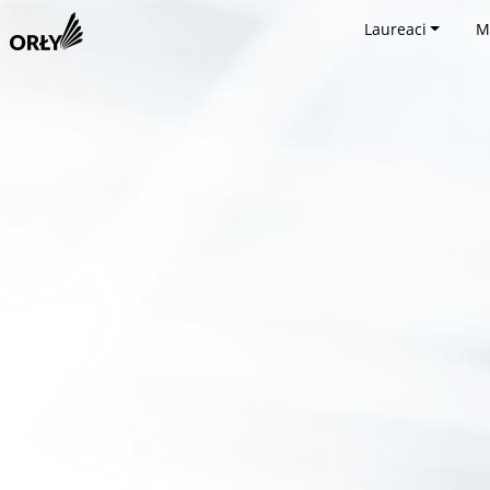
Laureaci
M