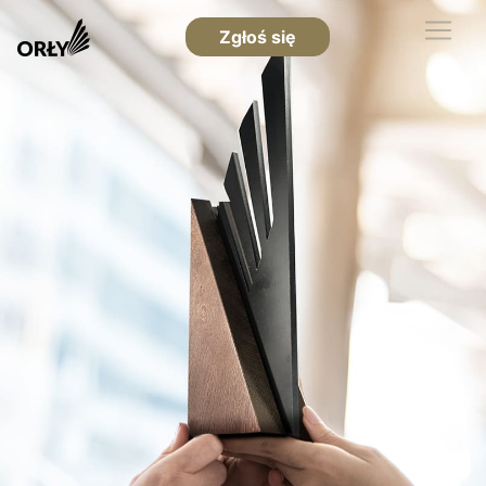
Zgłoś się