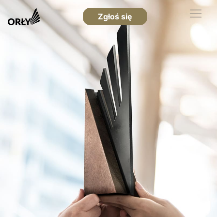
Zgłoś się