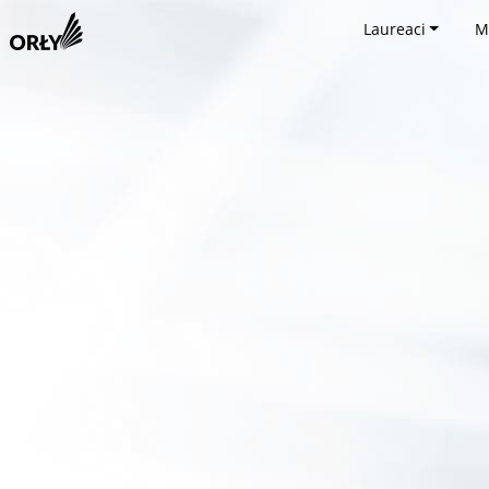
Laureaci
M