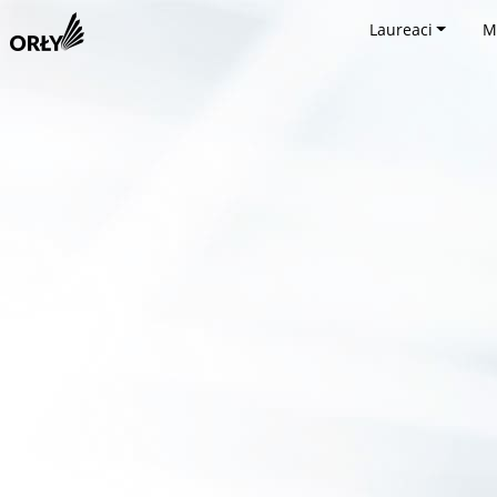
Laureaci
M