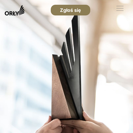
Zgłoś się