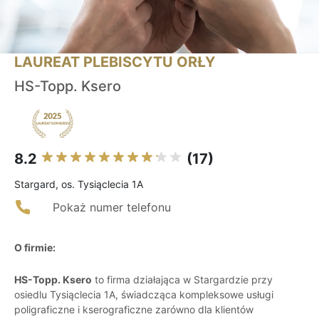
LAUREAT PLEBISCYTU ORŁY
HS-Topp. Ksero
8.2
(17)
Stargard, os. Tysiąclecia 1A
Pokaż numer telefonu
O firmie:
HS-Topp. Ksero
to firma działająca w Stargardzie przy
osiedlu Tysiąclecia 1A, świadcząca kompleksowe usługi
poligraficzne i kserograficzne zarówno dla klientów